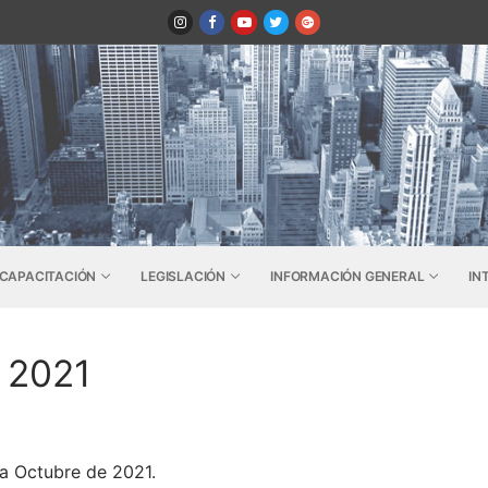
CAPACITACIÓN
LEGISLACIÓN
INFORMACIÓN GENERAL
IN
e 2021
 a Octubre de 2021.