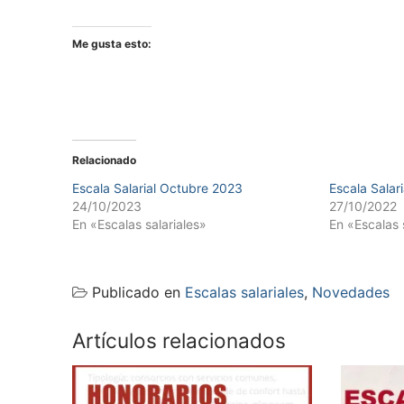
Me gusta esto:
Relacionado
Escala Salarial Octubre 2023
Escala Salar
24/10/2023
27/10/2022
En «Escalas salariales»
En «Escalas 
Publicado en
Escalas salariales
,
Novedades
Artículos relacionados