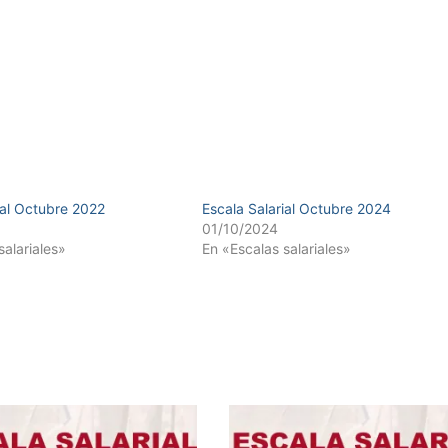
ial Octubre 2022
Escala Salarial Octubre 2024
01/10/2024
salariales»
En «Escalas salariales»