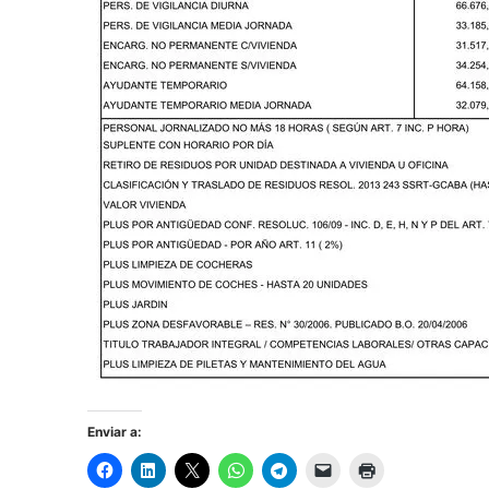
Enviar a: