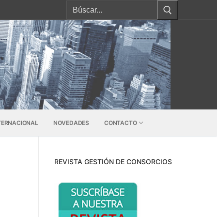
Buscar:
TERNACIONAL
NOVEDADES
CONTACTO
REVISTA GESTIÓN DE CONSORCIOS