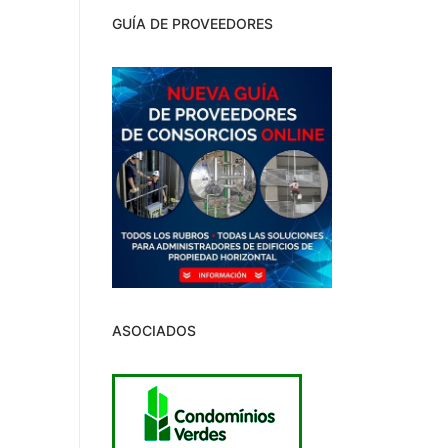
GUÍA DE PROVEEDORES
ASOCIADOS