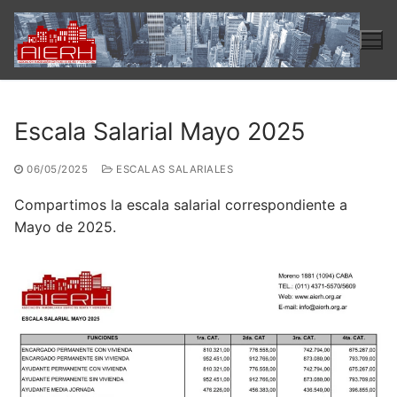
Ir
al
contenido
Escala Salarial Mayo 2025
06/05/2025
ESCALAS SALARIALES
Compartimos la escala salarial correspondiente a
Mayo de 2025.