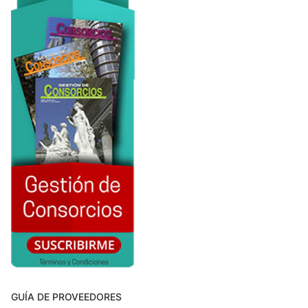
GUÍA DE PROVEEDORES