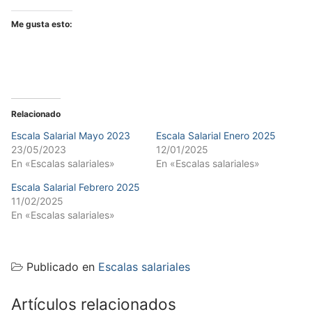
Me gusta esto:
Relacionado
Escala Salarial Mayo 2023
Escala Salarial Enero 2025
23/05/2023
12/01/2025
En «Escalas salariales»
En «Escalas salariales»
Escala Salarial Febrero 2025
11/02/2025
En «Escalas salariales»
Publicado en
Escalas salariales
Artículos relacionados