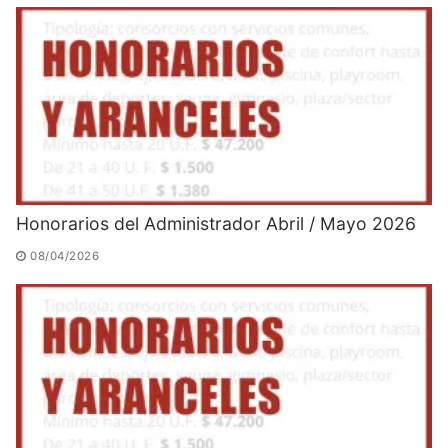
Honorarios del Administrador Abril / Mayo 2026
08/04/2026