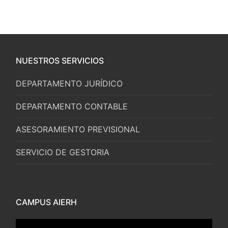
NUESTROS SERVICIOS
DEPARTAMENTO JURÍDICO
DEPARTAMENTO CONTABLE
ASESORAMIENTO PREVISIONAL
SERVICIO DE GESTORIA
CAMPUS AIERH
Reproductor