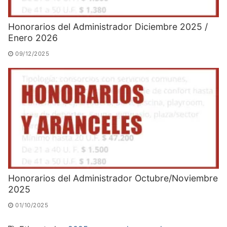
Honorarios del Administrador Diciembre 2025 /
Enero 2026
09/12/2025
Honorarios del Administrador Octubre/Noviembre
2025
01/10/2025