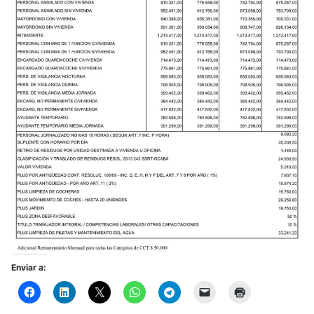
Enviar a: