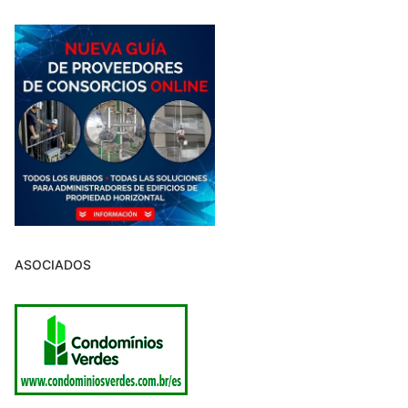
ASOCIADOS