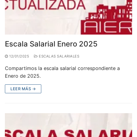
Escala Salarial Enero 2025
12/01/2025
ESCALAS SALARIALES
Compartimos la escala salarial correspondiente a
Enero de 2025.
LEER MÁS →