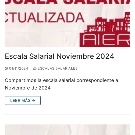
Escala Salarial Noviembre 2024
01/11/2024
ESCALAS SALARIALES
Compartimos la escala salarial correspondiente a
Noviembre de 2024.
LEER MÁS →