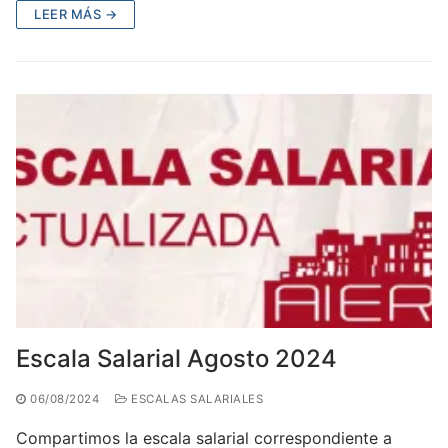
LEER MÁS →
Escala Salarial Agosto 2024
06/08/2024
ESCALAS SALARIALES
Compartimos la escala salarial correspondiente a