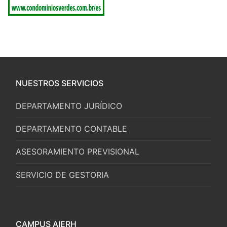
NUESTROS SERVICIOS
DEPARTAMENTO JURÍDICO
DEPARTAMENTO CONTABLE
ASESORAMIENTO PREVISIONAL
SERVICIO DE GESTORIA
CAMPUS AIERH