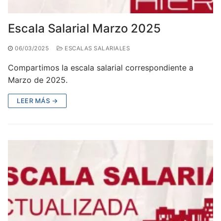
Escala Salarial Marzo 2025
06/03/2025
ESCALAS SALARIALES
Compartimos la escala salarial correspondiente a
Marzo de 2025.
LEER MÁS →