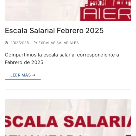
Escala Salarial Febrero 2025
11/02/2025
ESCALAS SALARIALES
Compartimos la escala salarial correspondiente a
Febrero de 2025.
LEER MÁS →