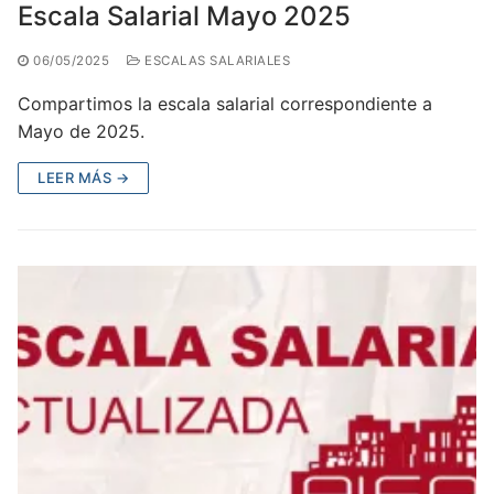
Escala Salarial Mayo 2025
06/05/2025
ESCALAS SALARIALES
Compartimos la escala salarial correspondiente a
Mayo de 2025.
LEER MÁS →