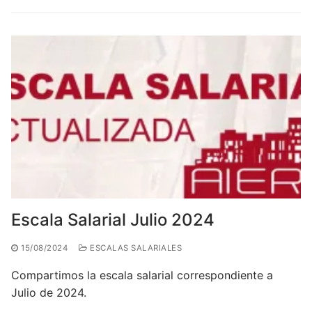
Escala Salarial Julio 2024
15/08/2024
ESCALAS SALARIALES
Compartimos la escala salarial correspondiente a
Julio de 2024.