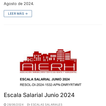
Agosto de 2024.
LEER MÁS →
Escala Salarial Junio 2024
28/06/2024
ESCALAS SALARIALES