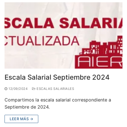
Escala Salarial Septiembre 2024
12/09/2024
ESCALAS SALARIALES
Compartimos la escala salarial correspondiente a
Septiembre de 2024.
LEER MÁS →