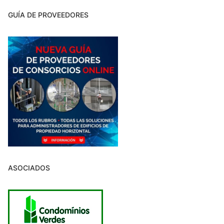
GUÍA DE PROVEEDORES
ASOCIADOS