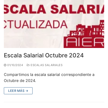
Escala Salarial Octubre 2024
01/10/2024
ESCALAS SALARIALES
Compartimos la escala salarial correspondiente a
Octubre de 2024.
LEER MÁS →