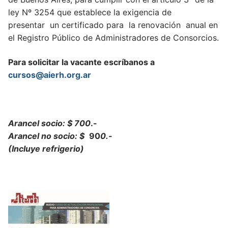
ley Nº 3254 que establece la exigencia de
presentar un certificado para la renovación anual en
el Registro Público de Administradores de Consorcios.
Para solicitar la vacante escríbanos a
cursos@aierh.org.ar
Arancel socio: $ 700
.-
Arancel no socio: $
90
0.-
(Incluye refrigerio)