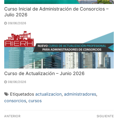
Curso Inicial de Administración de Consorcios –
Julio 2026
09/06/2026
Curso de Actualización – Junio 2026
08/06/2026
Etiquetados
actualizacion
,
administradores
,
consorcios
,
cursos
Navegación
ANTERIOR
SIGUIENTE