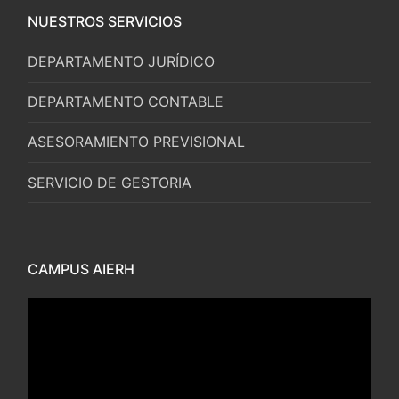
NUESTROS SERVICIOS
DEPARTAMENTO JURÍDICO
DEPARTAMENTO CONTABLE
ASESORAMIENTO PREVISIONAL
SERVICIO DE GESTORIA
CAMPUS AIERH
Reproductor
de
vídeo