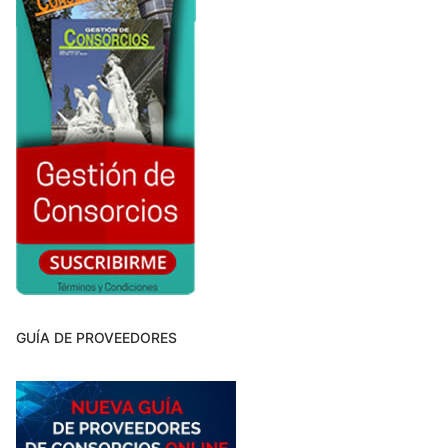
GUÍA DE PROVEEDORES