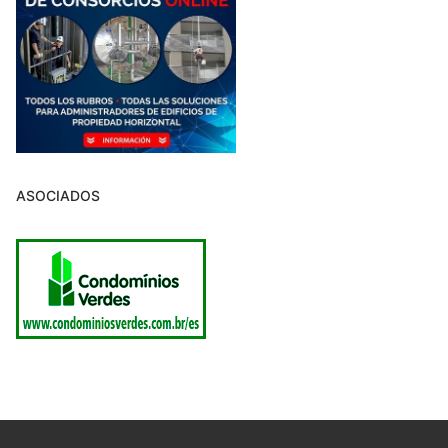
ASOCIADOS