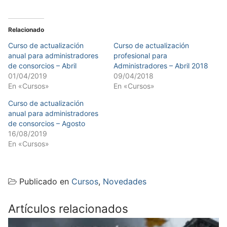
Relacionado
Curso de actualización
Curso de actualización
anual para administradores
profesional para
de consorcios – Abril
Administradores – Abril 2018
01/04/2019
09/04/2018
En «Cursos»
En «Cursos»
Curso de actualización
anual para administradores
de consorcios – Agosto
16/08/2019
En «Cursos»
Publicado en
Cursos
,
Novedades
Artículos relacionados